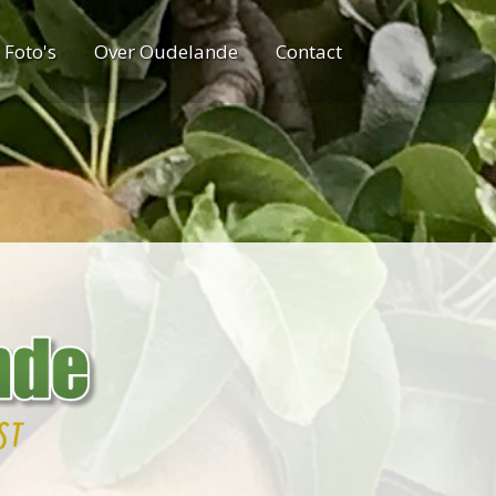
Foto's
Over Oudelande
Contact