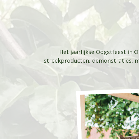
Het jaarlijkse Oogstfeest in 
streekproducten, demonstraties, mu