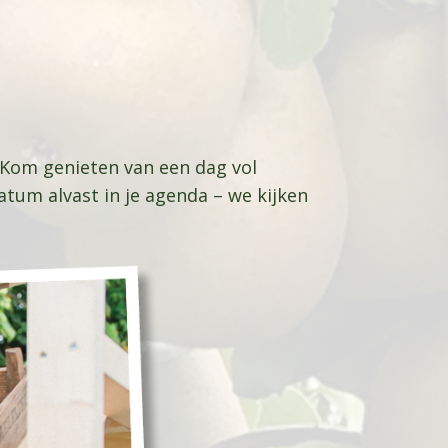
 Kom genieten van een dag vol
tum alvast in je agenda – we kijken