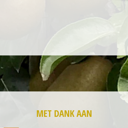
MET DANK AAN